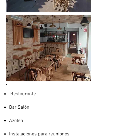
Restaurante
Bar Salón
Azotea
Instalaciones para reuniones